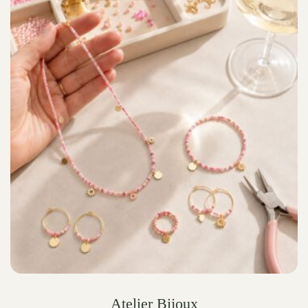
Atelier Bijoux