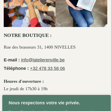
NOTRE BOUTIQUE :
Rue des brasseurs 31, 1400 NIVELLES
E-mail :
info@latelierenville.be
Téléphone :
+32 478 33 58 06
Heures d'ouverture :
Le jeudi de 17h30 à 19h
Le vendredi de 17h30 à 19h30
Nous respectons votre vie privée.
Le samedi de 11h30 à 19h