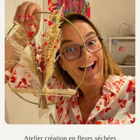
Atelier création en fleurs séchées