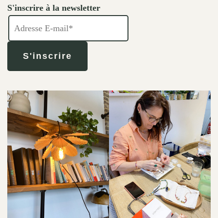
S'inscrire à la newsletter