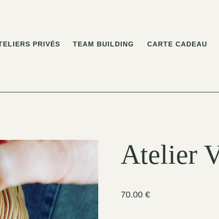
TELIERS PRIVÉS
TEAM BUILDING
CARTE CADEAU
Atelier 
70.00
€