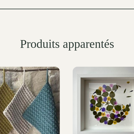
Produits apparentés