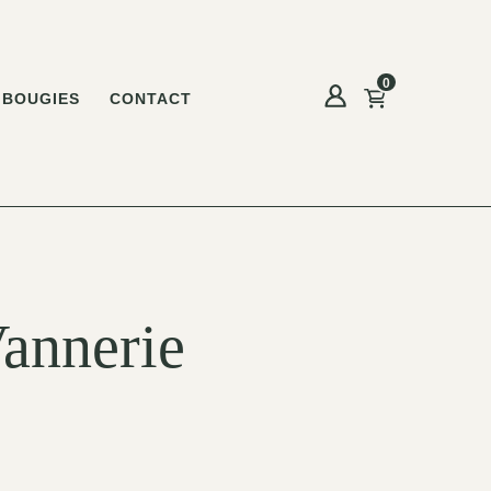
0
BOUGIES
CONTACT
Vannerie