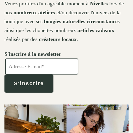
Venez profitez d'un agréable moment à
Nivelles
lors de
nos
nombreux ateliers
et/ou découvrir l'univers de la
boutique avec ses
bougies naturelles cireconstances
ainsi que les chouettes nombreux
articles cadeaux
réalisés par des
créateurs locaux
.
S'inscrire à la newsletter