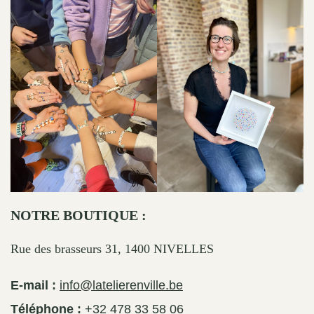
NOTRE BOUTIQUE :
Rue des brasseurs 31, 1400 NIVELLES
E-mail :
info@latelierenville.be
Téléphone :
+32 478 33 58 06