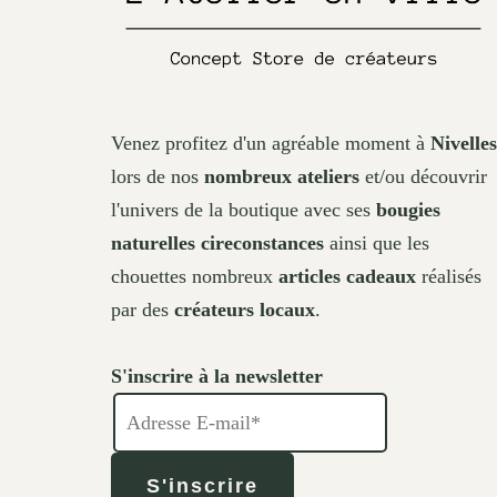
page
Venez profitez d'un agréable moment à
Nivelles
lors de nos
nombreux ateliers
et/ou découvrir
l'univers de la boutique avec ses
bougies
naturelles cireconstances
ainsi que les
chouettes nombreux
articles cadeaux
réalisés
par des
créateurs locaux
.
S'inscrire à la newsletter