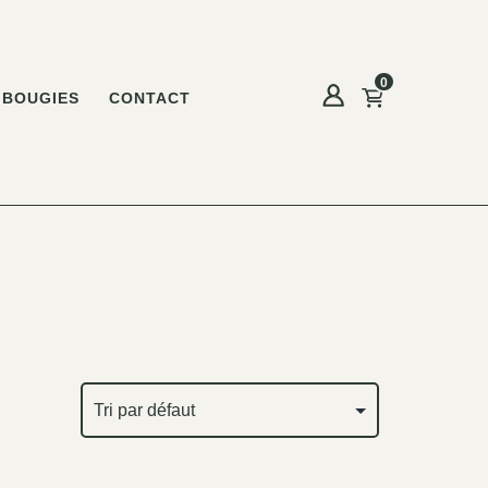
0
BOUGIES
CONTACT