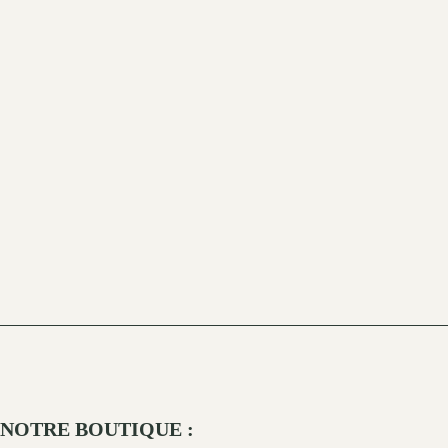
NOTRE BOUTIQUE :