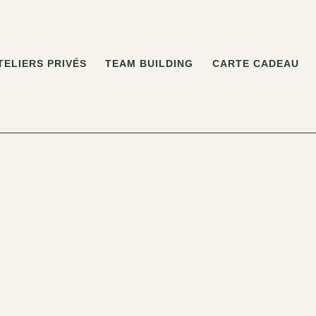
TELIERS PRIVÉS
TEAM BUILDING
CARTE CADEAU