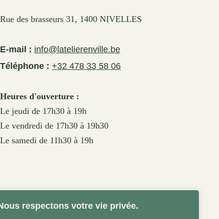
Rue des brasseurs 31, 1400 NIVELLES
E-mail :
info@latelierenville.be
Téléphone :
+32 478 33 58 06
Heures d'ouverture :
Le jeudi de 17h30 à 19h
Le vendredi de 17h30 à 19h30
Le samedi de 11h30 à 19h
Nous respectons votre vie privée.