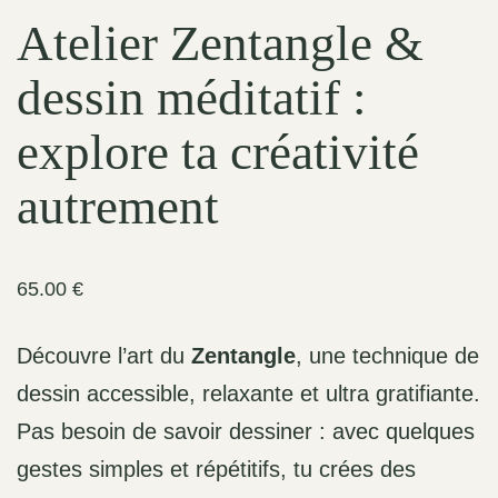
Atelier Zentangle &
dessin méditatif :
explore ta créativité
autrement
65.00
€
Découvre l’art du
Zentangle
, une technique de
dessin accessible, relaxante et ultra gratifiante.
Pas besoin de savoir dessiner : avec quelques
gestes simples et répétitifs, tu crées des