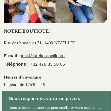
NOTRE BOUTIQUE :
Rue des brasseurs 31, 1400 NIVELLES
E-mail :
info@latelierenville.be
Téléphone :
+32 478 33 58 06
Heures d'ouverture :
Le jeudi de 17h30 à 19h
Le vendredi de 17h30 à 19h30
Nous respectons votre vie privée.
Le samedi de 11h30 à 19h
Nous utilisons des cookies pour améliorer votre expérience