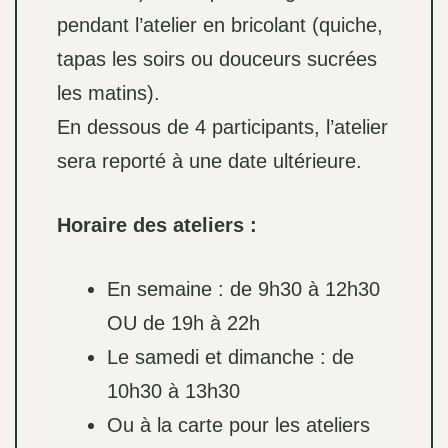
pendant l’atelier en bricolant (quiche,
tapas les soirs ou douceurs sucrées
les matins).
En dessous de 4 participants, l’atelier
sera reporté à une date ultérieure.
Horaire des ateliers :
En semaine : de 9h30 à 12h30
OU de 19h à 22h
Le samedi et dimanche : de
10h30 à 13h30
Ou à la carte pour les ateliers