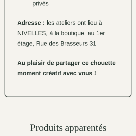
privés
Adresse :
les ateliers ont lieu à
NIVELLES, à la boutique, au 1er
étage, Rue des Brasseurs 31
Au plaisir de partager ce chouette
moment créatif avec vous !
Produits apparentés