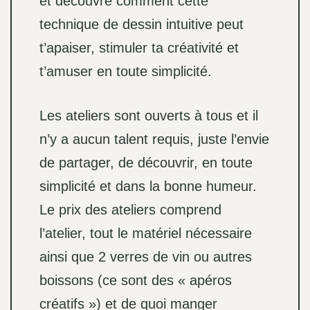
et découvre comment cette
technique de dessin intuitive peut
t’apaiser, stimuler ta créativité et
t’amuser en toute simplicité.
Les ateliers sont ouverts à tous et il
n’y a aucun talent requis, juste l’envie
de partager, de découvrir, en toute
simplicité et dans la bonne humeur.
Le prix des ateliers comprend
l’atelier, tout le matériel nécessaire
ainsi que 2 verres de vin ou autres
boissons (ce sont des « apéros
créatifs ») et de quoi manger