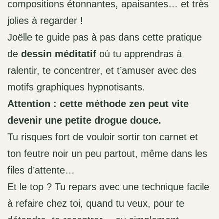
compositions étonnantes, apaisantes… et très
jolies à regarder !
Joëlle te guide pas à pas dans cette pratique
de
dessin méditatif
où tu apprendras à
ralentir, te concentrer, et t’amuser avec des
motifs graphiques hypnotisants.
Attention : cette méthode zen peut vite
devenir une petite drogue douce.
Tu risques fort de vouloir sortir ton carnet et
ton feutre noir un peu partout, même dans les
files d’attente…
Et le top ? Tu repars avec une technique facile
à refaire chez toi, quand tu veux, pour te