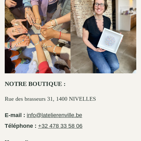
NOTRE BOUTIQUE :
Rue des brasseurs 31, 1400 NIVELLES
E-mail :
info@latelierenville.be
Téléphone :
+32 478 33 58 06