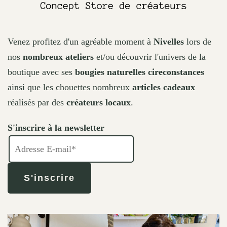
Venez profitez d'un agréable moment à
Nivelles
lors de
nos
nombreux ateliers
et/ou découvrir l'univers de la
boutique avec ses
bougies naturelles cireconstances
ainsi que les chouettes nombreux
articles cadeaux
réalisés par des
créateurs locaux
.
S'inscrire à la newsletter