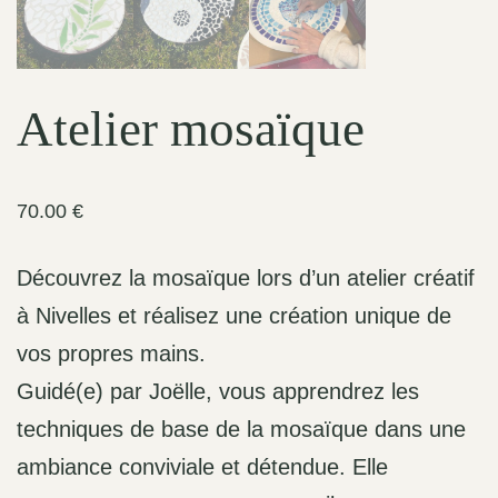
Atelier mosaïque
70.00
€
Découvrez la mosaïque lors d’un atelier créatif
à Nivelles et réalisez une création unique de
vos propres mains.
Guidé(e) par Joëlle, vous apprendrez les
techniques de base de la mosaïque dans une
ambiance conviviale et détendue. Elle