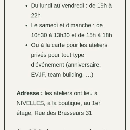
Du lundi au vendredi : de 19h à
22h
Le samedi et dimanche : de
10h30 à 13h30 et de 15h à 18h
Ou à la carte pour les ateliers
privés pour tout type
d’événement (anniversaire,
EVJF, team building, …)
Adresse :
les ateliers ont lieu à
NIVELLES, à la boutique, au 1er
étage, Rue des Brasseurs 31