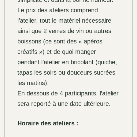
Le prix des ateliers comprend
l’atelier, tout le matériel nécessaire
ainsi que 2 verres de vin ou autres
boissons (ce sont des « apéros
créatifs ») et de quoi manger
pendant l’atelier en bricolant (quiche,
tapas les soirs ou douceurs sucrées
les matins).
En dessous de 4 participants, l’atelier
sera reporté à une date ultérieure.
Horaire des ateliers :