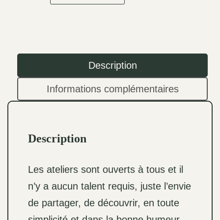
Description
Informations complémentaires
Description
Les ateliers sont ouverts à tous et il
n’y a aucun talent requis, juste l’envie
de partager, de découvrir, en toute
simplicité et dans la bonne humeur.