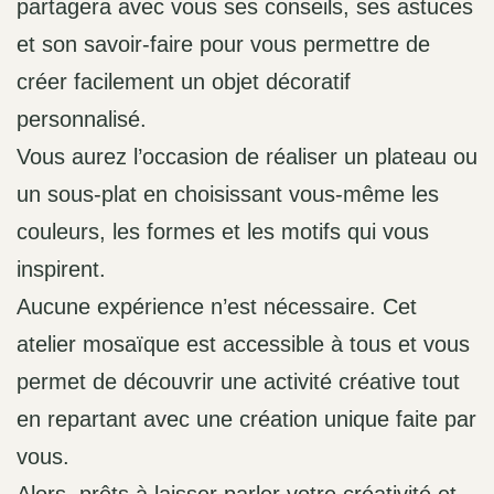
partagera avec vous ses conseils, ses astuces
et son savoir-faire pour vous permettre de
créer facilement un objet décoratif
personnalisé.
Vous aurez l’occasion de réaliser un plateau ou
un sous-plat en choisissant vous-même les
couleurs, les formes et les motifs qui vous
inspirent.
Aucune expérience n’est nécessaire. Cet
atelier mosaïque est accessible à tous et vous
permet de découvrir une activité créative tout
en repartant avec une création unique faite par
vous.