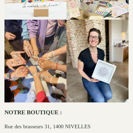
NOTRE BOUTIQUE :
Rue des brasseurs 31, 1400 NIVELLES