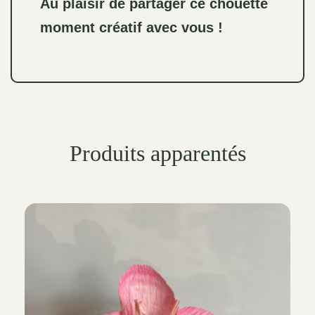
Au plaisir de partager ce chouette
moment créatif avec vous !
Produits apparentés