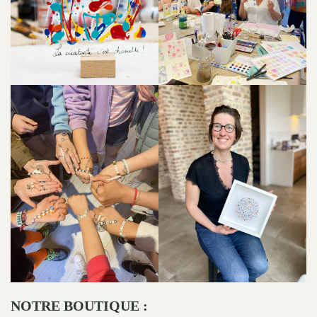
NOTRE BOUTIQUE :