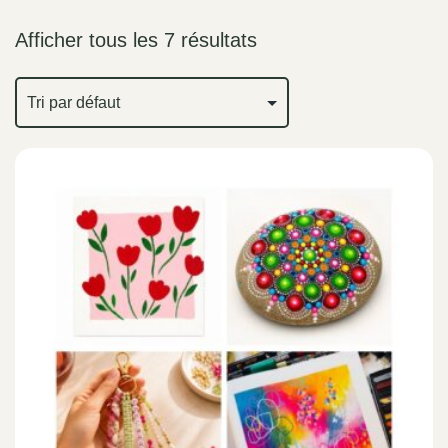
Afficher tous les 7 résultats