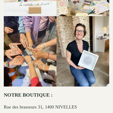
NOTRE BOUTIQUE :
Rue des brasseurs 31, 1400 NIVELLES