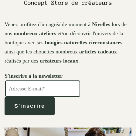
Venez profitez d'un agréable moment à
Nivelles
lors de
nos
nombreux ateliers
et/ou découvrir l'univers de la
boutique avec ses
bougies naturelles cireconstances
ainsi que les chouettes nombreux
articles cadeaux
réalisés par des
créateurs locaux
.
S'inscrire à la newsletter