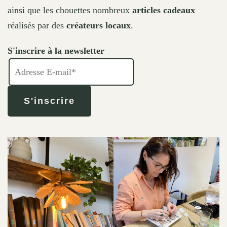
ainsi que les chouettes nombreux
articles cadeaux
réalisés par des
créateurs locaux
.
S'inscrire à la newsletter