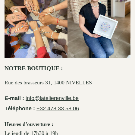
NOTRE BOUTIQUE :
Rue des brasseurs 31, 1400 NIVELLES
E-mail :
info@latelierenville.be
Téléphone :
+32 478 33 58 06
Heures d'ouverture :
Le jeudi de 17h30 à 19h