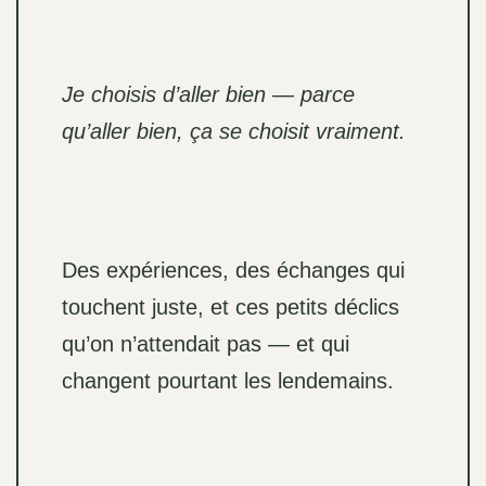
Je choisis d’aller bien — parce
qu’aller bien, ça se choisit vraiment.
Des expériences, des échanges qui
touchent juste, et ces petits déclics
qu’on n’attendait pas — et qui
changent pourtant les lendemains.