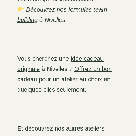
Découvrez
nos formules team
building
à Nivelles
Vous cherchez une
idée cadeau
originale
à Nivelles ?
Offrez un bon
cadeau
pour un atelier au choix en
quelques clics seulement.
Et découvrez
nos autres ateliers