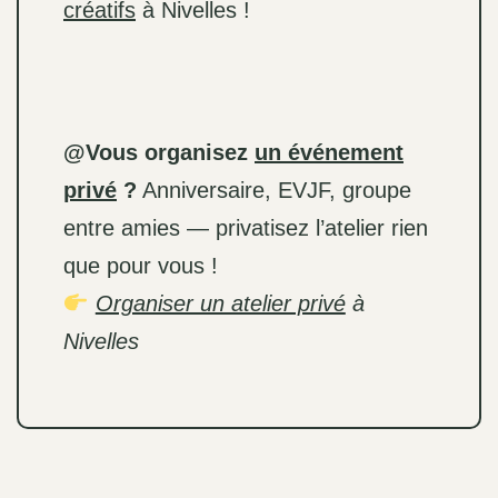
créatifs
à Nivelles !
@Vous organisez
un événement
privé
?
Anniversaire, EVJF, groupe
entre amies — privatisez l’atelier rien
que pour vous !
Organiser un atelier privé
à
Nivelles