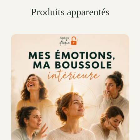
Produits apparentés