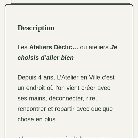
Description
Les
Ateliers Déclic…
ou ateliers
Je
choisis d’aller bien
Depuis 4 ans, L’Atelier en Ville c’est
un endroit où l’on vient créer avec
ses mains, déconnecter, rire,
rencontrer et repartir avec quelque
chose en plus.