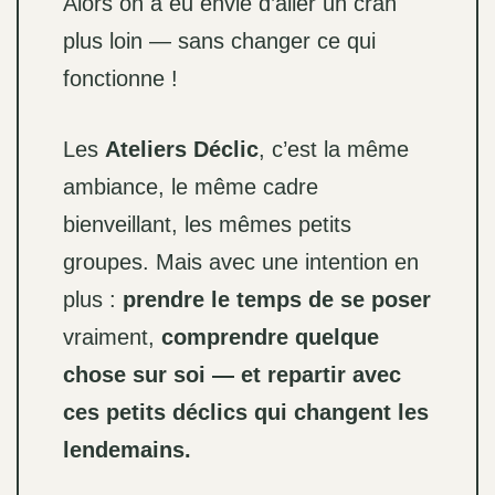
Alors on a eu envie d’aller un cran
plus loin — sans changer ce qui
fonctionne !
Les
Ateliers Déclic
, c’est la même
ambiance, le même cadre
bienveillant, les mêmes petits
groupes. Mais avec une intention en
plus :
prendre le temps de se poser
vraiment,
comprendre quelque
chose sur soi — et repartir avec
ces petits déclics qui changent les
lendemains.