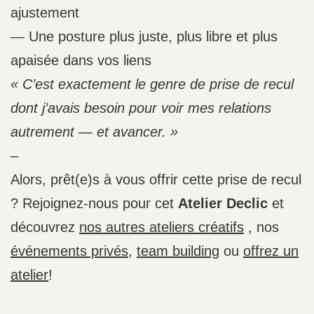
ajustement
— Une posture plus juste, plus libre et plus
apaisée dans vos liens
« C’est exactement le genre de prise de recul
dont j’avais besoin pour voir mes relations
autrement — et avancer. »
–
Alors, prêt(e)s à vous offrir cette prise de recul
? Rejoignez-nous pour cet
Atelier Declic
et
découvrez
nos autres ateliers créatifs
, nos
événements privés
,
team building
ou
offrez un
atelier
!