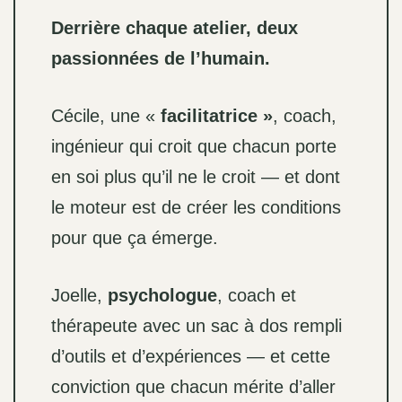
Derrière chaque atelier, deux
passionnées de l’humain.
Cécile, une «
facilitatrice »
, coach,
ingénieur qui croit que chacun porte
en soi plus qu’il ne le croit — et dont
le moteur est de créer les conditions
pour que ça émerge.
Joelle,
psychologue
, coach et
thérapeute avec un sac à dos rempli
d’outils et d’expériences — et cette
conviction que chacun mérite d’aller