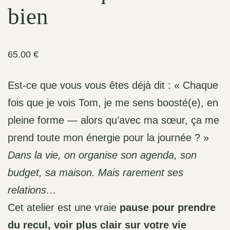
bien
65.00
€
Est-ce que vous vous êtes déjà dit : « Chaque
fois que je vois Tom, je me sens boosté(e), en
pleine forme — alors qu’avec ma sœur, ça me
prend toute mon énergie pour la journée ? »
Dans la vie, on organise son agenda, son
budget, sa maison. Mais rarement ses
relations…
Cet atelier est une vraie
pause pour prendre
du recul, voir plus clair sur votre vie