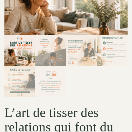
L’art de tisser des
relations qui font du