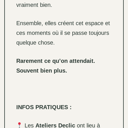
vraiment bien.
Ensemble, elles créent cet espace et
ces moments où il se passe toujours
quelque chose.
Rarement ce qu’on attendait.
Souvent bien plus.
INFOS PRATIQUES :
Les
Ateliers Declic
ont lieu à