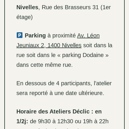
Nivelles
, Rue des Brasseurs 31 (1er
étage)
Parking
à proximité
Av. Léon
Jeuniaux 2, 1400 Nivelles
soit dans la
rue soit dans le « parking Dodaine »
dans cette même rue.
En dessous de 4 participants, l’atelier
sera reporté à une date ultérieure.
Horaire des Ateliers Déclic : en
1/2j:
de 9h30 à 12h30 ou 19h à 22h