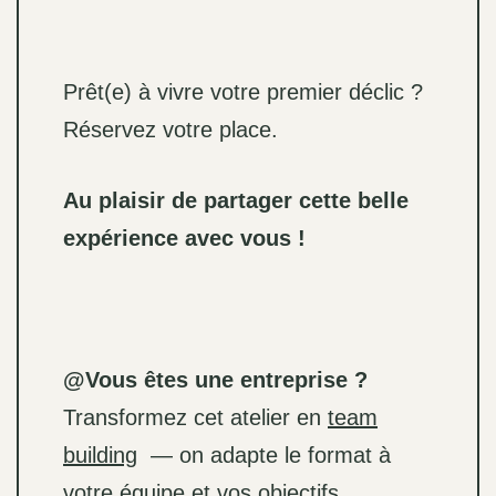
Prêt(e) à vivre votre premier déclic ?
Réservez votre place.
Au plaisir de partager cette belle
expérience avec vous !
@Vous êtes une entreprise ?
Transformez cet atelier en
team
building
— on adapte le format à
votre équipe et vos objectifs.