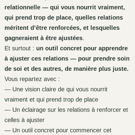
relationnelle — qui vous nourrit vraiment,
qui prend trop de place, quelles relations
méritent d’être renforcées, et lesquelles
gagneraient à être ajustées
.
Et surtout :
un outil concret pour apprendre
à ajuster ces relations — pour prendre soin
de soi et des autres, de manière plus juste.
Vous repartez avec :
— Une vision claire de qui vous nourrit
vraiment et qui prend trop de place
— Un éclairage sur les relations à renforcer et
celles à ajuster
— Un outil concret pour commencer cet