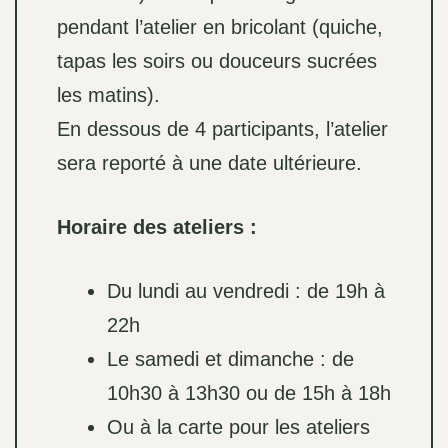
pendant l’atelier en bricolant (quiche,
tapas les soirs ou douceurs sucrées
les matins).
En dessous de 4 participants, l’atelier
sera reporté à une date ultérieure.
Horaire des ateliers :
Du lundi au vendredi : de 19h à
22h
Le samedi et dimanche : de
10h30 à 13h30 ou de 15h à 18h
Ou à la carte pour les ateliers