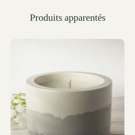
Produits apparentés