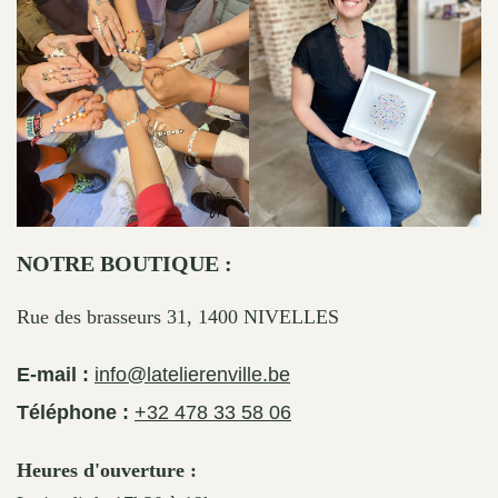
NOTRE BOUTIQUE :
Rue des brasseurs 31, 1400 NIVELLES
E-mail :
info@latelierenville.be
Téléphone :
+32 478 33 58 06
Heures d'ouverture :