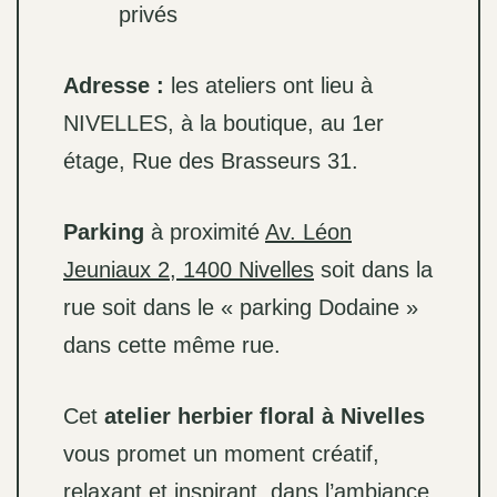
privés
Adresse :
les ateliers ont lieu à
NIVELLES, à la boutique, au 1er
étage, Rue des Brasseurs 31.
Parking
à proximité
Av. Léon
Jeuniaux 2, 1400 Nivelles
soit dans la
rue soit dans le « parking Dodaine »
dans cette même rue.
Cet
atelier herbier floral à Nivelles
vous promet un moment créatif,
relaxant et inspirant, dans l’ambiance