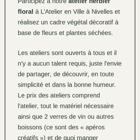
Participez à notre
atelier herbier
floral
à L’Atelier en Ville à Nivelles et
réalisez un cadre végétal décoratif à
base de fleurs et plantes séchées.
Les ateliers sont ouverts à tous et il
n’y a aucun talent requis, juste l’envie
de partager, de découvrir, en toute
simplicité et dans la bonne humeur.
Le prix des ateliers comprend
l’atelier, tout le matériel nécessaire
ainsi que 2 verres de vin ou autres
boissons (ce sont des « apéros
créatifs ») et de quoi manger