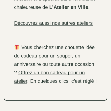
chaleureuse de
L’Atelier en Ville
.
Découvrez aussi nos autres ateliers
Vous cherchez une chouette idée
de cadeau pour un souper, un
anniversaire ou toute autre occasion
?
Offrez un bon cadeau pour un
atelier
. En quelques clics, c’est réglé !