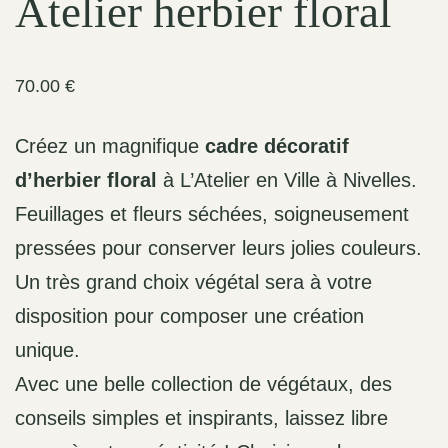
Atelier herbier floral
70.00
€
Créez un magnifique
cadre décoratif
d’herbier floral
à L’Atelier en Ville à Nivelles.
Feuillages et fleurs séchées, soigneusement
pressées pour conserver leurs jolies couleurs.
Un très grand choix végétal sera à votre
disposition pour composer une création
unique.
Avec une belle collection de végétaux, des
conseils simples et inspirants, laissez libre