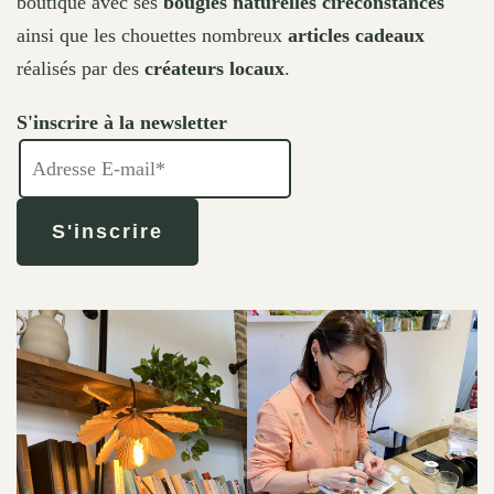
boutique avec ses
bougies naturelles cireconstances
ainsi que les chouettes nombreux
articles cadeaux
réalisés par des
créateurs locaux
.
S'inscrire à la newsletter